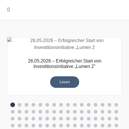
26.05.2026 – Erfolgreicher Start von
Investitionsinitiative „Lumen 2"
Lesen